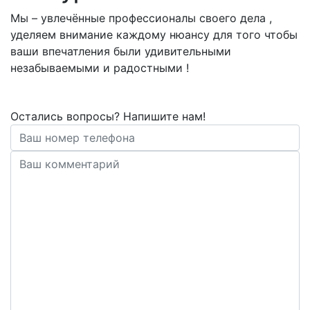
Мы – увлечённые профессионалы своего дела ,
уделяем внимание каждому нюансу для того чтобы
ваши впечатления были удивительными
незабываемыми и радостными !
Остались вопросы? Напишите нам!