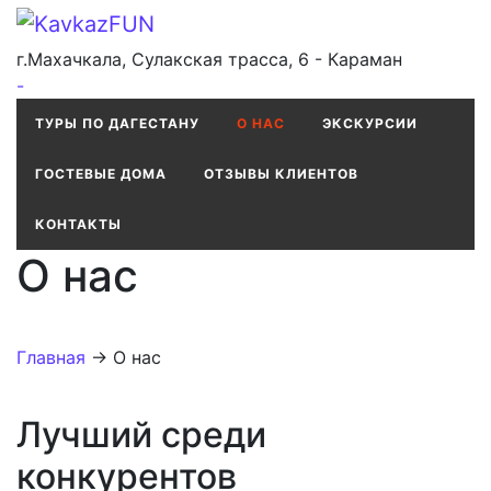
г.Махачкала, Сулакская трасса, 6 - Караман
-
ТУРЫ ПО ДАГЕСТАНУ
О НАС
ЭКСКУРСИИ
ГОСТЕВЫЕ ДОМА
ОТЗЫВЫ КЛИЕНТОВ
КОНТАКТЫ
О нас
Главная
→
О нас
Лучший среди
конкурентов